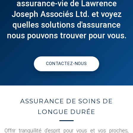
assurance-vie de Lawrence
Joseph Associés Ltd. et voyez
quelles solutions d'assurance
nous pouvons trouver pour vous.
CONTACTEZ-NOUS
ASSURANCE DE SOINS DE
LONGUE DURÉE
Offrir tranquillité d'esprit pour vous et vos proches,