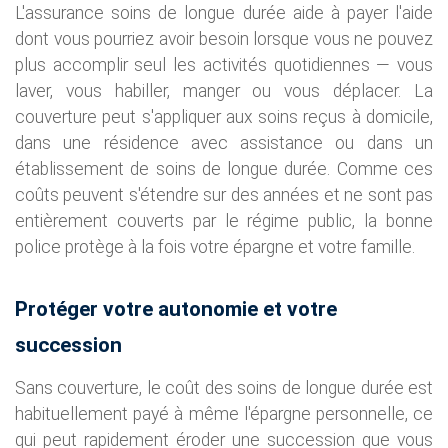
L'assurance soins de longue durée aide à payer l'aide
dont vous pourriez avoir besoin lorsque vous ne pouvez
plus accomplir seul les activités quotidiennes — vous
laver, vous habiller, manger ou vous déplacer. La
couverture peut s'appliquer aux soins reçus à domicile,
dans une résidence avec assistance ou dans un
établissement de soins de longue durée. Comme ces
coûts peuvent s'étendre sur des années et ne sont pas
entièrement couverts par le régime public, la bonne
police protège à la fois votre épargne et votre famille.
Protéger votre autonomie et votre
succession
Sans couverture, le coût des soins de longue durée est
habituellement payé à même l'épargne personnelle, ce
qui peut rapidement éroder une succession que vous