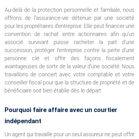
Au-delà de la protection personnelle et familiale, nous
offrons de l'assurance-vie détenue par une société
pour les propriétaires d'entreprise. Elle peut financer une
convention de rachat entre actionnaires afin qu'un
associé survivant puisse racheter la part d'une
succession, protéger l'entreprise contre la perte d'une
personne clé et offrir des façons fiscalement
avantageuses de sortir de la valeur d'une société. Nous
travaillons de concert avec votre comptable et votre
conseiller fiscal pour que la structure de propriété et de
bénéficiaire soit bien établie dès le départ.
Pourquoi faire affaire avec un courtier
indépendant
Un agent qui travaille pour un seul assureur ne peut offrir