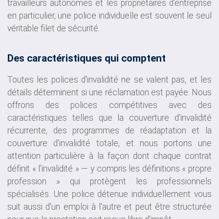
travailleurs autonomes et les propriétaires d'entreprise
en particulier, une police individuelle est souvent le seul
véritable filet de sécurité.
Des caractéristiques qui comptent
Toutes les polices d'invalidité ne se valent pas, et les
détails déterminent si une réclamation est payée. Nous
offrons des polices compétitives avec des
caractéristiques telles que la couverture d'invalidité
récurrente, des programmes de réadaptation et la
couverture d'invalidité totale, et nous portons une
attention particulière à la façon dont chaque contrat
définit « l'invalidité » — y compris les définitions « propre
profession » qui protègent les professionnels
spécialisés. Une police détenue individuellement vous
suit aussi d'un emploi à l'autre et peut être structurée