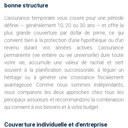
bonne structure
L'assurance temporaire vous couvre pour une période
définie — généralement 10, 20 ou 30 ans — et offre la
plus grande couverture par dollar de prime, ce qui
convient bien à la protection d'une hypothèque ou d'un
revenu durant vos années actives. L'assurance
permanente (vie entière ou vie universelle) dure toute
votre vie, accumule une valeur de rachat et sert
souvent à la planification successorale, à léguer un
héritage ou à générer une croissance fiscalement
avantageuse. Comme nous sommes indépendants,
nous comparons les deux approches chez tous les
principaux assureurs et recommandons la combinaison
qui convient à vos besoins et à votre budget.
Couverture individuelle et d'entreprise