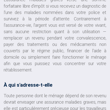
forfaitaire libre d'impôt si vous recevez un diagnostic de
l'une des maladies nommées dans votre police et
survivez à la période d'attente. Contrairement à
l'assurance-vie, l'argent vous est versé de votre vivant,
sans aucune restriction quant à son utilisation —
remplacer un revenu pendant votre convalescence,
payer des traitements ou des médicaments non
couverts par le régime public, financer de l'aide à
domicile ou simplement faire fonctionner le ménage
afin que vous puissiez vous concentrer sur votre
rétablissement.
À qui s'adresse-t-elle
Toute personne dont le ménage dépend de son revenu
devrait envisager une assurance maladies graves, mais
elle est particulièrement précieuse pour les travailleurs