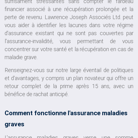
suffisament stressantes sans compter le fardeau
financier associé à une récupération prolongée et la
perte de revenu. Lawrence Joseph Associés Ltd. peut
vous aider à identifier les lacunes dans votre régime
d'assurance existant qui ne sont pas couvertes par
l'assurance-invalidité, vous permettant de vous
concentrer sur votre santé et la récupération en cas de
maladie grave.
Renseignez-vous sur notre large éventail de politiques
et d'avantages, y compris un plan novateur qui offre un
retour complet de la prime après 15 ans, avec un
bénéfice de rachat anticipé.
Comment fonctionne l'assurance maladies
graves
L'assurance maladies graves verse une somme