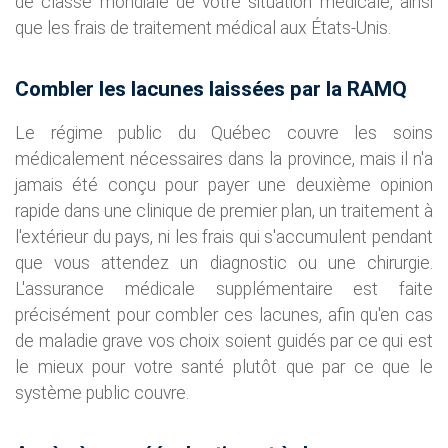
de classe mondiale de votre situation médicale, ainsi
que les frais de traitement médical aux États-Unis.
Combler les lacunes laissées par la RAMQ
Le régime public du Québec couvre les soins
médicalement nécessaires dans la province, mais il n'a
jamais été conçu pour payer une deuxième opinion
rapide dans une clinique de premier plan, un traitement à
l'extérieur du pays, ni les frais qui s'accumulent pendant
que vous attendez un diagnostic ou une chirurgie.
L'assurance médicale supplémentaire est faite
précisément pour combler ces lacunes, afin qu'en cas
de maladie grave vos choix soient guidés par ce qui est
le mieux pour votre santé plutôt que par ce que le
système public couvre.