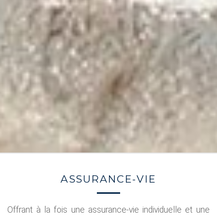
ASSURANCE-VIE
Offrant à la fois une assurance-vie individuelle et une