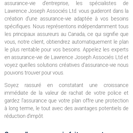
assurance-vie d'entreprise, les spécialistes de
Lawrence Joseph Associés Ltd. vous guideront dans la
création d'une assurance-vie adaptée à vos besoins
spécifiques. Nous représentons indépendamment tous
les principaux assureurs au Canada, ce qui signifie que
vous, notre client, obtiendrez automatiquement le plan
le plus rentable pour vos besoins. Appelez les experts
en assurance-vie de Lawrence Joseph Associés Ltd et
voyez quelles solutions créatives d'assurance-vie nous
pouvons trouver pour vous.
Soyez rassuré en constatant une croissance
immédiate de la valeur de rachat de votre police et
gardez l'assurance que votre plan offre une protection
à long terme, le tout avec des avantages potentiels de
réduction d'impôt.