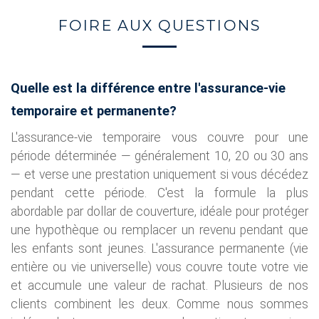
FOIRE AUX QUESTIONS
Quelle est la différence entre l'assurance-vie
temporaire et permanente?
L'assurance-vie temporaire vous couvre pour une
période déterminée — généralement 10, 20 ou 30 ans
— et verse une prestation uniquement si vous décédez
pendant cette période. C'est la formule la plus
abordable par dollar de couverture, idéale pour protéger
une hypothèque ou remplacer un revenu pendant que
les enfants sont jeunes. L'assurance permanente (vie
entière ou vie universelle) vous couvre toute votre vie
et accumule une valeur de rachat. Plusieurs de nos
clients combinent les deux. Comme nous sommes