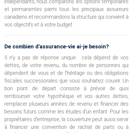
indépendants, nous comparons les options temporaires
et permanentes parmi tous les principaux assureurs
canadiens et recommandons la structure qui convient à
vos objectifs et à votre budget.
De combien d'assurance-vie ai-je besoin?
Il n'y a pas de réponse unique : cela dépend de vos
dettes, de votre revenu, du nombre de personnes qui
dépendent de vous et de l'héritage ou des obligations
fiscales successorales que vous souhaitez couvrir. Un
bon point de départ consiste à prévoir de quoi
rembourser votre hypothèque et vos autres dettes,
remplacer plusieurs années de revenu et financer des
besoins futurs comme les études d'un enfant. Pour les
propriétaires d'entreprise, la couverture peut aussi servir
à financer une convention de rachat de parts ou à