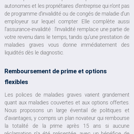
autonomes et les propriétaires d'entreprise qui n'ont pas
de programme d'invalidité ou de congés de maladie d'un
employeur sur lequel compter. Elle complète aussi
l'assurance-invalidité : l'invalidité remplace une partie de
votre revenu dans le temps, tandis qu'une prestation de
maladies graves vous donne immédiatement des
liquidités dès le diagnostic.
Remboursement de prime et options
flexibles
Les polices de maladies graves varient grandement
quant aux maladies couvertes et aux options offertes.
Nous proposons un large éventail de politiques et
d'avantages, y compris un plan novateur qui rembourse
la totalité de la prime après 15 ans si aucune
réclamation n'a été présentée, avec un bénéfice de