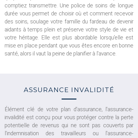
comptiez transmettre. Une police de soins de longue
durée vous permet de choisir où et comment recevoir
des soins, soulage votre famille du fardeau de devenir
aidants à temps plein et préserve votre style de vie et
votre héritage. Elle est plus abordable lorsqu'elle est
mise en place pendant que vous êtes encore en bonne
santé, alors il vaut la peine de planifier à l'avance.
ASSURANCE INVALIDITÉ
Élément clé de votre plan d'assurance, l'assurance-
invalidité est conçu pour vous protéger contre la perte
potentielle de revenus qui ne sont pas couverts par
l'indemnisation des travailleurs ou l'assurance-