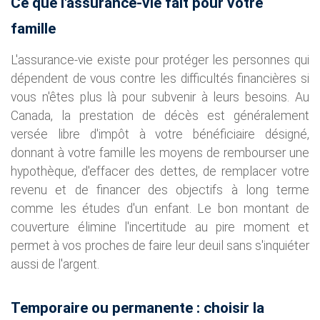
Ce que l'assurance-vie fait pour votre
famille
L'assurance-vie existe pour protéger les personnes qui
dépendent de vous contre les difficultés financières si
vous n'êtes plus là pour subvenir à leurs besoins. Au
Canada, la prestation de décès est généralement
versée libre d'impôt à votre bénéficiaire désigné,
donnant à votre famille les moyens de rembourser une
hypothèque, d'effacer des dettes, de remplacer votre
revenu et de financer des objectifs à long terme
comme les études d'un enfant. Le bon montant de
couverture élimine l'incertitude au pire moment et
permet à vos proches de faire leur deuil sans s'inquiéter
aussi de l'argent.
Temporaire ou permanente : choisir la