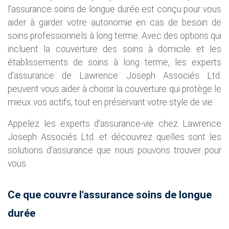
l'assurance soins de longue durée est conçu pour vous
aider à garder votre autonomie en cas de besoin de
soins professionnels à long terme. Avec des options qui
incluent la couverture des soins à domicile et les
établissements de soins à long terme, les experts
d'assurance de Lawrence Joseph Associés Ltd.
peuvent vous aider à choisir la couverture qui protège le
mieux vos actifs, tout en préservant votre style de vie.
Appelez les experts d'assurance-vie chez Lawrence
Joseph Associés Ltd. et découvrez quelles sont les
solutions d'assurance que nous pouvons trouver pour
vous.
Ce que couvre l'assurance soins de longue
durée