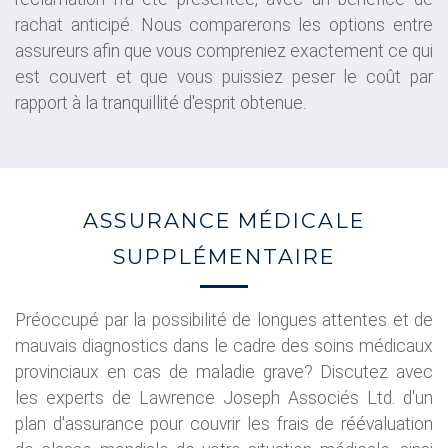
rachat anticipé. Nous comparerons les options entre
assureurs afin que vous compreniez exactement ce qui
est couvert et que vous puissiez peser le coût par
rapport à la tranquillité d'esprit obtenue.
ASSURANCE MÉDICALE
SUPPLÉMENTAIRE
Préoccupé par la possibilité de longues attentes et de
mauvais diagnostics dans le cadre des soins médicaux
provinciaux en cas de maladie grave? Discutez avec
les experts de Lawrence Joseph Associés Ltd. d'un
plan d'assurance pour couvrir les frais de réévaluation