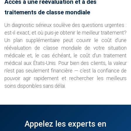
Accès à une réévaluation et à des
traitements de classe mondiale
Un diagnostic sérieux soulève des questions urgentes :
est-il exact, et où puis-je obtenir le meilleur traitement?
Un plan supplémentaire peut couvrir le coût d'une
réévaluation de classe mondiale de votre situation
médicale et, le cas échéant, le coût d'un traitement
médical aux États-Unis. Pour bien des clients, la valeur
n'est pas seulement financière — c'est la confiance de
pouvoir agir rapidement et rechercher les meilleurs
soins disponibles sans délai.
Appelez les experts en