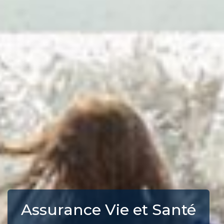
Assurance Vie et Santé