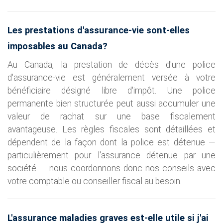
Les prestations d'assurance-vie sont-elles
imposables au Canada?
Au Canada, la prestation de décès d'une police
d'assurance-vie est généralement versée à votre
bénéficiaire désigné libre d'impôt. Une police
permanente bien structurée peut aussi accumuler une
valeur de rachat sur une base fiscalement
avantageuse. Les règles fiscales sont détaillées et
dépendent de la façon dont la police est détenue —
particulièrement pour l'assurance détenue par une
société — nous coordonnons donc nos conseils avec
votre comptable ou conseiller fiscal au besoin.
L'assurance maladies graves est-elle utile si j'ai