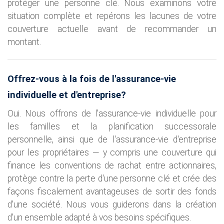
protéger une personne clé. Nous examinons votre
situation complète et repérons les lacunes de votre
couverture actuelle avant de recommander un
montant.
Offrez-vous à la fois de l'assurance-vie
individuelle et d'entreprise?
Oui. Nous offrons de l'assurance-vie individuelle pour
les familles et la planification successorale
personnelle, ainsi que de l'assurance-vie d'entreprise
pour les propriétaires — y compris une couverture qui
finance les conventions de rachat entre actionnaires,
protège contre la perte d'une personne clé et crée des
façons fiscalement avantageuses de sortir des fonds
d'une société. Nous vous guiderons dans la création
d'un ensemble adapté à vos besoins spécifiques.