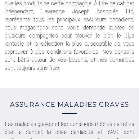
que les produits de cette compagnie. À titre de cabinet
indépendant, Lawrence Joseph Associés Ltd.
représente tous les principaux assureurs canadiens;
nous magasinons donc votre demande auprès de
plusieurs compagnies pour trouver le plan le plus
rentable et la sélection la plus susceptible de vous
approuver à des conditions favorables. Nos conseils
sont bâtis autour de vos besoins, et nos demandes
sont toujours sans frais.
ASSURANCE MALADIES GRAVES
Les maladies graves et les conditions médicales telles
que le cancer, la crise cardiaque et d'AVC sont