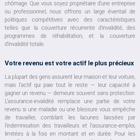
chômage. Que vous soyez propriétaire d'une entreprise
ou professionnel, nous offrons un large éventail de
politiques compétitives avec des caractéristiques
telles que la couverture récurrente d'invalidité, des
programmes de réhabilitation, et la couverture
d'invalidité totale.
Votre revenu est votre actif le plus précieux
La plupart des gens assurent leur maison et leur voiture,
mais l'actif qui paie tout le reste — leur capacité à
gagner un revenu — demeure souvent sans protection.
L'assurance-invalidité remplace une partie de votre
revenu si une maladie ou une blessure vous empêche
de travailler, comblant les lacunes laissées par
l'indemnisation des travailleurs et l'assurance-emploi,
limitées à la fois en montant et en durée. Pour les